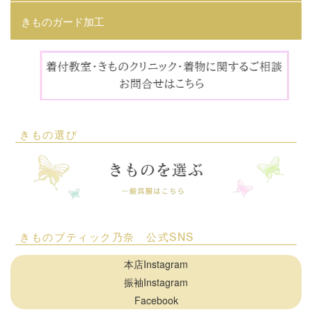
きものガード加工
きもの選び
きものブティック乃奈 公式SNS
本店Instagram
振袖Instagram
Facebook