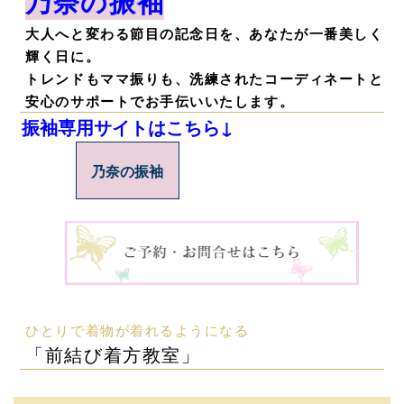
乃奈の振袖
大人へと変わる節目の記念日を、あなたが一番美しく
輝く日に。
トレンドもママ振りも、洗練されたコーディネートと
安心のサポートでお手伝いいたします。
振袖専用サイトはこちら↓
乃奈の振袖
ひとりで着物が着れるようになる
「前結び着方教室」