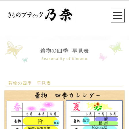
着物の四季 早見表