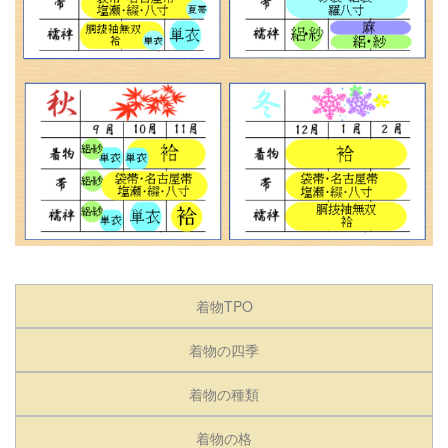
着物TPO
着物の四季
着物の種類
着物の格