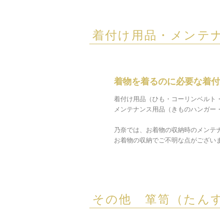
着付け用品・メンテ
着物を着るのに必要な着付
着付け用品（ひも・コーリンベルト
メンテナンス用品（きものハンガー
乃奈では、お着物の収納時のメンテ
お着物の収納でご不明な点がござい
その他 箪笥（たん