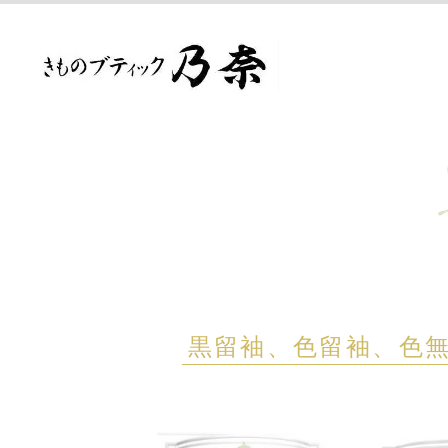
黒留袖、色留袖、色