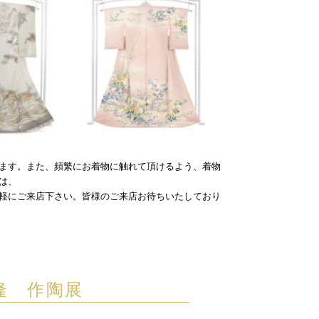
ます。また、頻繁にお着物に触れて頂けるよう、着物
は、
軽にご来店下さい。
皆様のご来店お待ちいたしており
隆 作陶展