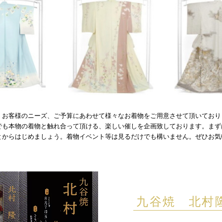
、お客様のニーズ、ご予算にあわせて様々なお着物をご用意させて頂いており
でも本物の着物と触れ合って頂ける、楽しい催しを企画致しております。まず
とからはじめましょう。着物イベント等は見るだけでも構いません。
ぜひお気
九谷焼 北村