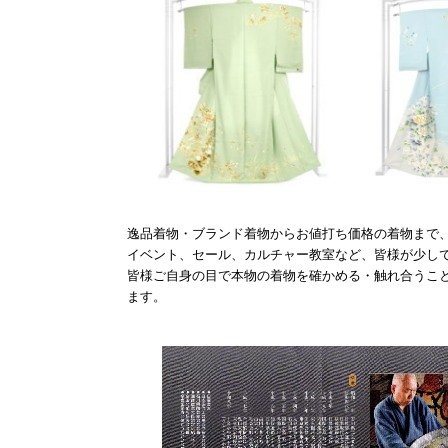
逸品着物・ブランド着物からお値打ち価格の着物まで
イベント、セール、カルチャー教室など、皆様が少し
皆様ご自身の目で本物の着物を確かめる・触れ合うこ
ます。